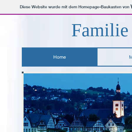
Diese Website wurde mit dem Homepage-Baukasten von
Familie
Home
M