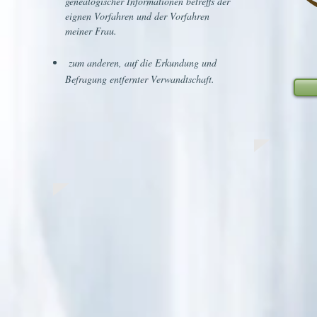
genealogischer Informationen betreffs der
eignen Vorfahren und der Vorfahren
meiner Frau.
zum anderen, auf die Erkundung und
Befragung entfernter Verwandtschaft.